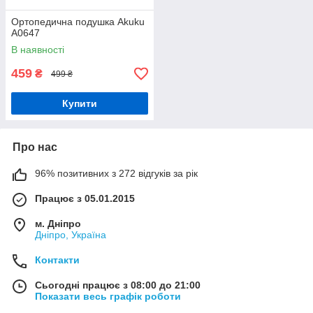
Ортопедична подушка Akuku
A0647
В наявності
459
₴
499 ₴
Купити
Про нас
96% позитивних з 272 відгуків за рік
Працює з 05.01.2015
м. Дніпро
Дніпро, Україна
Контакти
Сьогодні працює з 08:00 до 21:00
Показати весь графік роботи