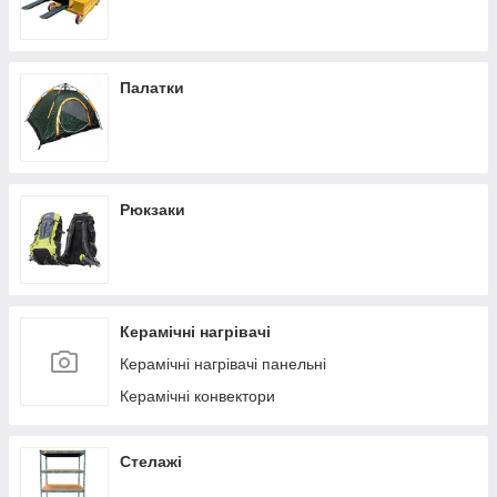
Палатки
Рюкзаки
Керамічні нагрівачі
Керамічні нагрівачі панельні
Керамічні конвектори
Стелажі