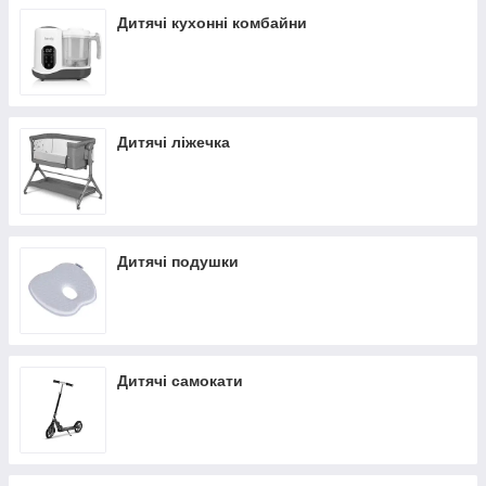
Дитячі кухонні комбайни
Дитячі ліжечка
Дитячі подушки
Дитячі самокати