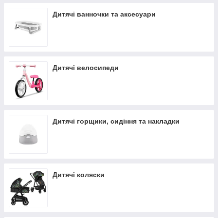
Дитячі ванночки та аксесуари
Дитячі велосипеди
Дитячі горщики, сидіння та накладки
Дитячі коляски