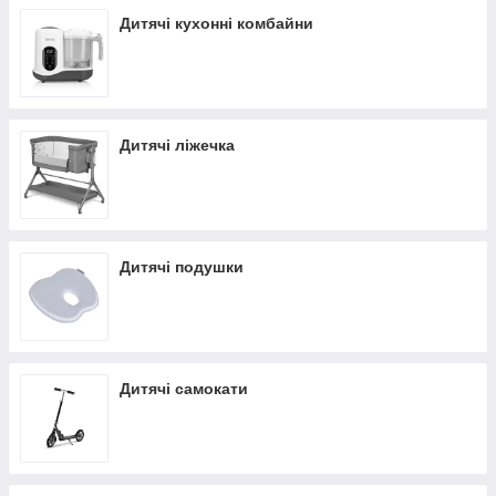
Дитячі кухонні комбайни
Дитячі ліжечка
Дитячі подушки
Дитячі самокати