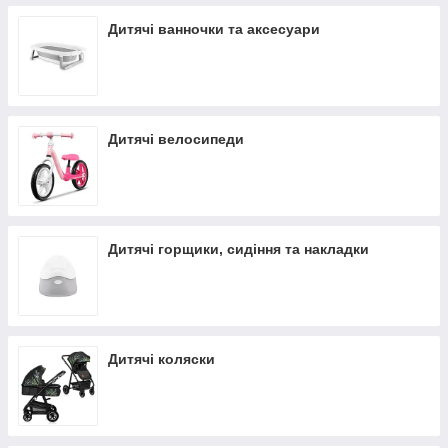
Дитячі ванночки та аксесуари
Дитячі велосипеди
Дитячі горщики, сидіння та накладки
Дитячі коляски