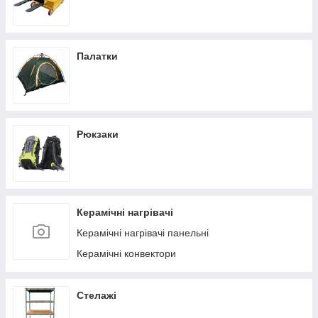
Палатки
Рюкзаки
Керамічні нагрівачі
Керамічні нагрівачі панельні
Керамічні конвектори
Стелажі