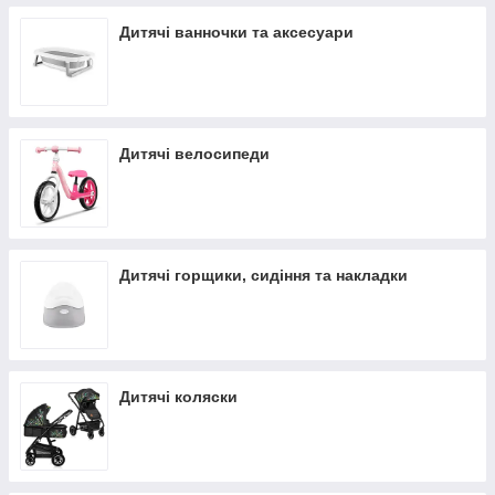
Дитячі ванночки та аксесуари
Дитячі велосипеди
Дитячі горщики, сидіння та накладки
Дитячі коляски