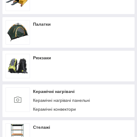
Палатки
Рюкзаки
Керамічні нагрівачі
Керамічні нагрівачі панельні
Керамічні конвектори
Стелажі