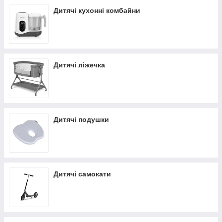
Дитячі кухонні комбайни
Дитячі ліжечка
Дитячі подушки
Дитячі самокати