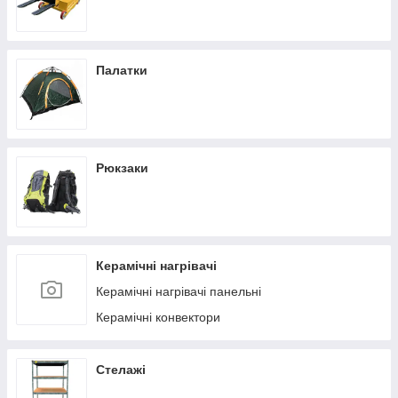
Палатки
Рюкзаки
Керамічні нагрівачі
Керамічні нагрівачі панельні
Керамічні конвектори
Стелажі