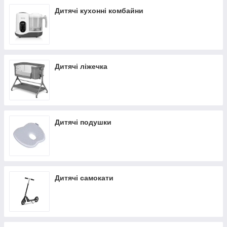
Дитячі кухонні комбайни
Дитячі ліжечка
Дитячі подушки
Дитячі самокати