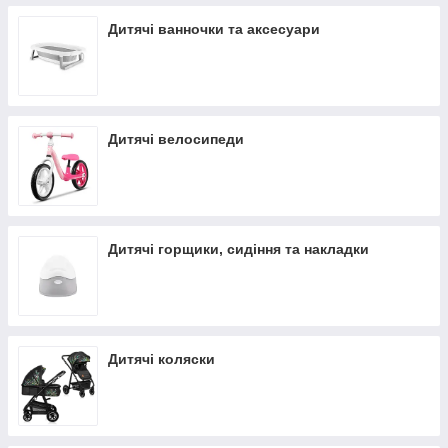
Дитячі ванночки та аксесуари
Дитячі велосипеди
Дитячі горщики, сидіння та накладки
Дитячі коляски