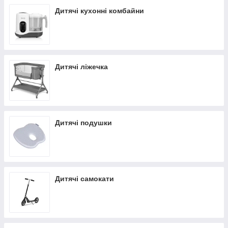
Дитячі кухонні комбайни
Дитячі ліжечка
Дитячі подушки
Дитячі самокати