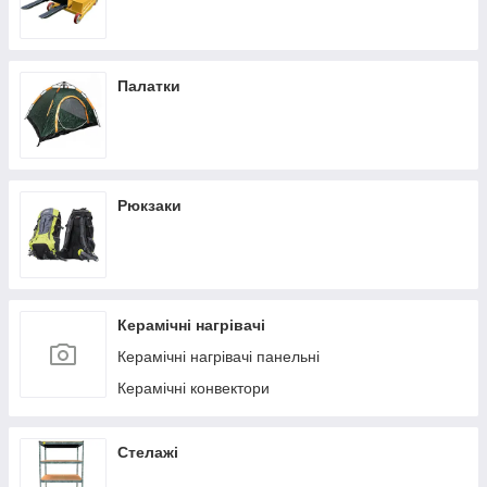
Палатки
Рюкзаки
Керамічні нагрівачі
Керамічні нагрівачі панельні
Керамічні конвектори
Стелажі