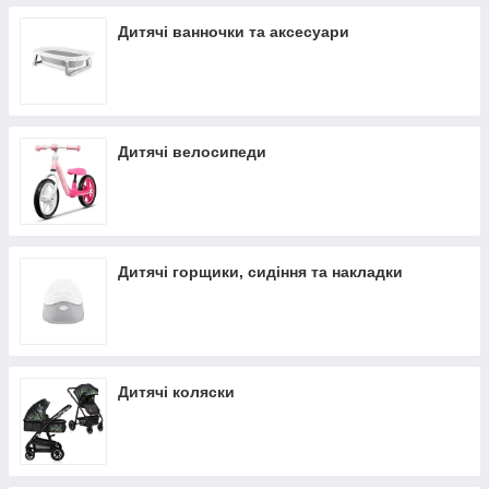
Дитячі ванночки та аксесуари
Дитячі велосипеди
Дитячі горщики, сидіння та накладки
Дитячі коляски