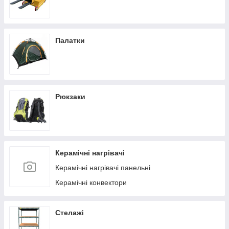
Палатки
Рюкзаки
Керамічні нагрівачі
Керамічні нагрівачі панельні
Керамічні конвектори
Стелажі