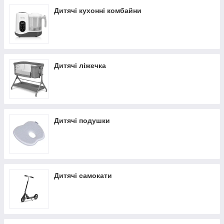
Дитячі кухонні комбайни
Дитячі ліжечка
Дитячі подушки
Дитячі самокати