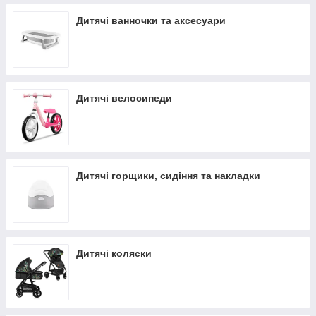
Дитячі ванночки та аксесуари
Дитячі велосипеди
Дитячі горщики, сидіння та накладки
Дитячі коляски