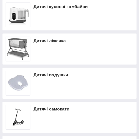
Дитячі кухонні комбайни
Дитячі ліжечка
Дитячі подушки
Дитячі самокати