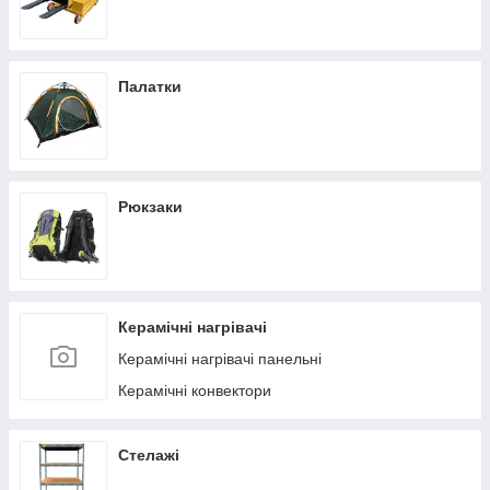
Палатки
Рюкзаки
Керамічні нагрівачі
Керамічні нагрівачі панельні
Керамічні конвектори
Стелажі