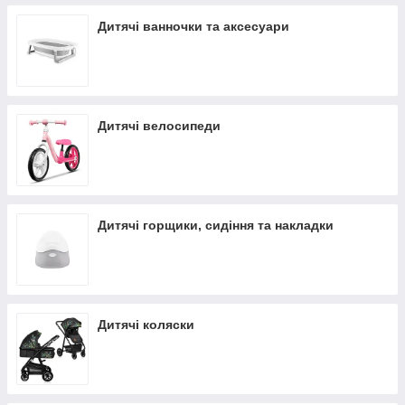
Дитячі ванночки та аксесуари
Дитячі велосипеди
Дитячі горщики, сидіння та накладки
Дитячі коляски