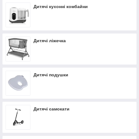
Дитячі кухонні комбайни
Дитячі ліжечка
Дитячі подушки
Дитячі самокати