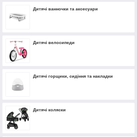
Дитячі ванночки та аксесуари
Дитячі велосипеди
Дитячі горщики, сидіння та накладки
Дитячі коляски