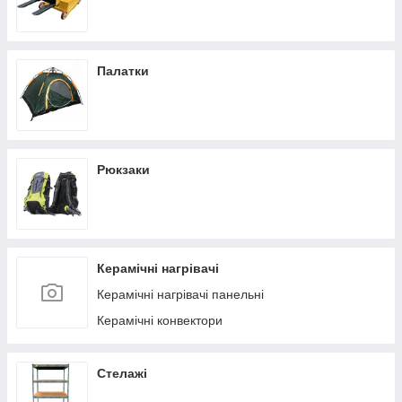
Палатки
Рюкзаки
Керамічні нагрівачі
Керамічні нагрівачі панельні
Керамічні конвектори
Стелажі