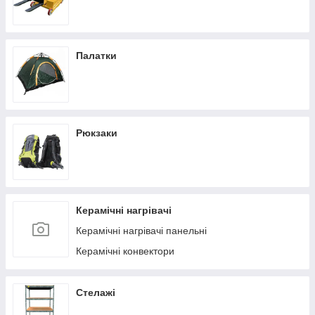
Палатки
Рюкзаки
Керамічні нагрівачі
Керамічні нагрівачі панельні
Керамічні конвектори
Стелажі