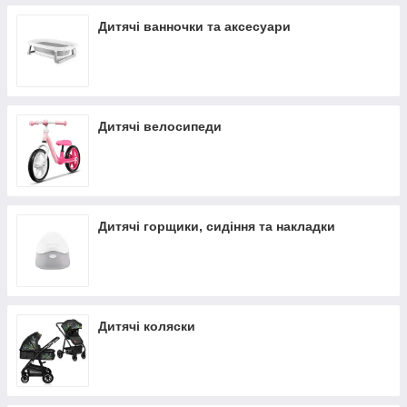
Дитячі ванночки та аксесуари
Дитячі велосипеди
Дитячі горщики, сидіння та накладки
Дитячі коляски