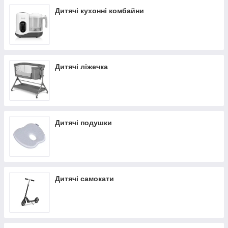
Дитячі кухонні комбайни
Дитячі ліжечка
Дитячі подушки
Дитячі самокати