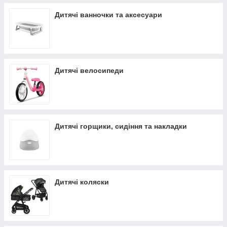
Дитячі ванночки та аксесуари
Дитячі велосипеди
Дитячі горщики, сидіння та накладки
Дитячі коляски