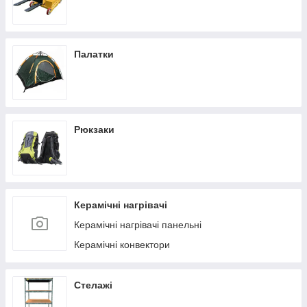
Палатки
Рюкзаки
Керамічні нагрівачі
Керамічні нагрівачі панельні
Керамічні конвектори
Стелажі