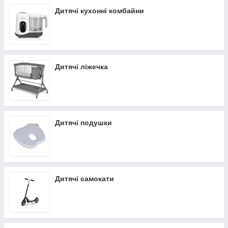
Дитячі кухонні комбайни
Дитячі ліжечка
Дитячі подушки
Дитячі самокати