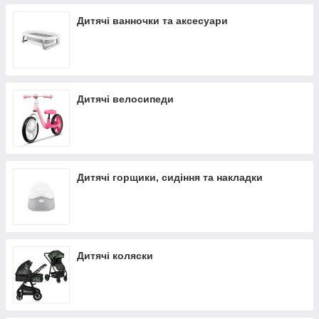
Дитячі ванночки та аксесуари
Дитячі велосипеди
Дитячі горщики, сидіння та накладки
Дитячі коляски