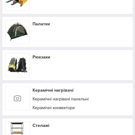
Палатки
Рюкзаки
Керамічні нагрівачі
Керамічні нагрівачі панельні
Керамічні конвектори
Стелажі